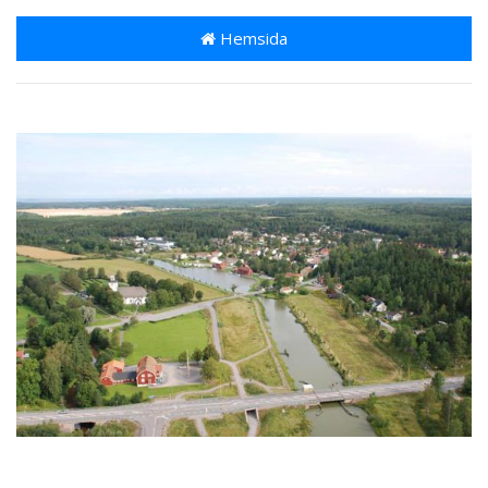
Hemsida