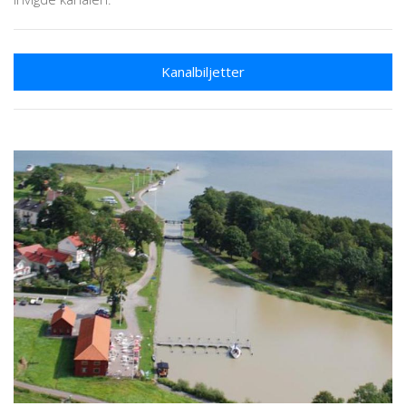
Kanalbiljetter