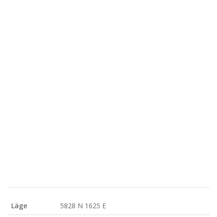
Läge
5828 N 1625 E