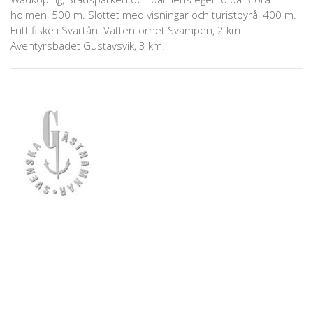
holmen, 500 m. Slottet med visningar och turistbyrå, 400 m.
Fritt fiske i Svartån. Vattentornet Svampen, 2 km.
Äventyrsbadet Gustavsvik, 3 km.