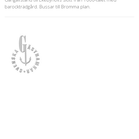
barockträdgård. Bussar till Bromma plan.