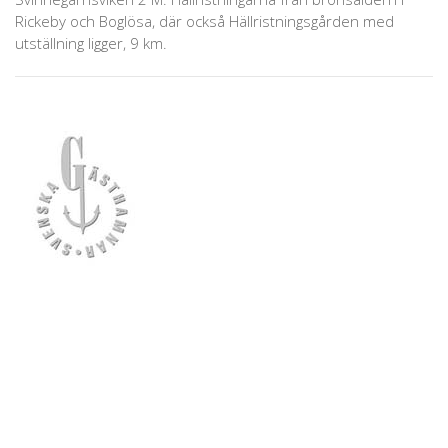
Rickeby och Boglösa, där också Hällristningsgården med
utställning ligger, 9 km.