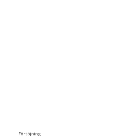
Förtöjning