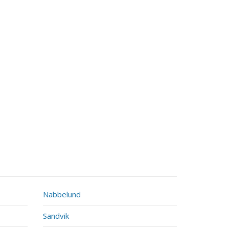
Nabbelund
Sandvik