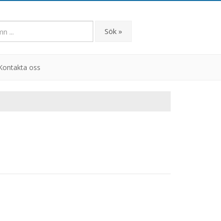
Sök »
Kontakta oss