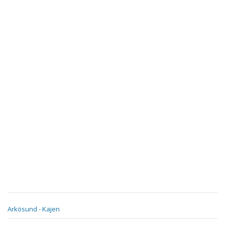
Arkösund - Kajen