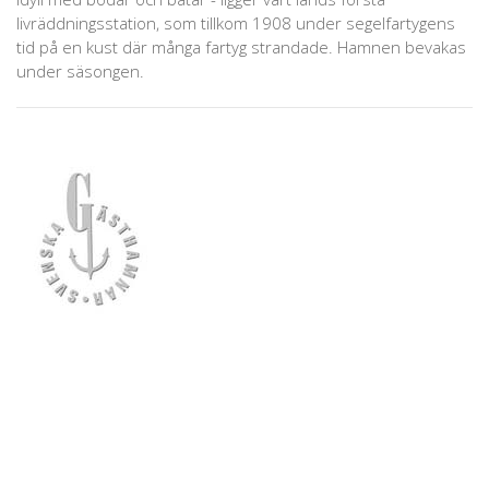
livräddningsstation, som tillkom 1908 under segelfartygens
tid på en kust där många fartyg strandade. Hamnen bevakas
under säsongen.