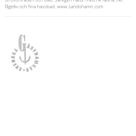
fågelliv och fina havsbad. www.sandohamn.com