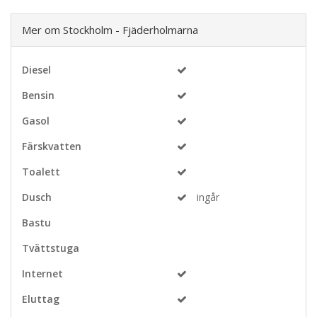
Mer om Stockholm - Fjäderholmarna
Diesel
Bensin
Gasol
Färskvatten
Toalett
Dusch
ingår
Bastu
Tvättstuga
Internet
Eluttag