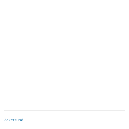
Askersund