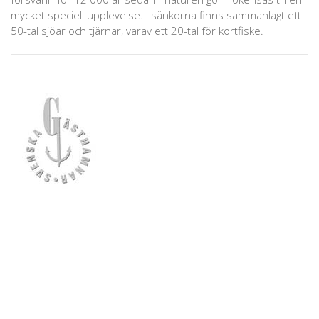
mycket speciell upplevelse. I sänkorna finns sammanlagt ett
50-tal sjöar och tjärnar, varav ett 20-tal för kortfiske.